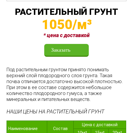
РАСТИТЕЛЬНЫЙ ГРУНТ
1050/м³
* цена с доставкой
Заказать
Под растительным грунтом принято понимать
верхний слой плодородного слоя грунта. Такая
почва отличается достаточно высокой плотностью.
При этом в ее составе содержится небольшое
количество плодородного гумуса, а также
минеральных и питательных веществ.
НАШИ ЦЕНЫ НА РАСТИТЕЛЬНЫЙ ГРУНТ
Цена с доставкой
Наименование
Состав
10м³
15м³
20м³