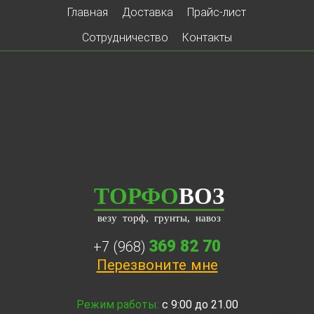
Главная
Доставка
Прайс-лист
Сотрудничество
Контакты
ТОРФО
ВОЗ
везу торф, грунты, навоз
369 82 70
+7 (968)
Перезвоните мне
Режим работы:
с 9:00 до 21.00