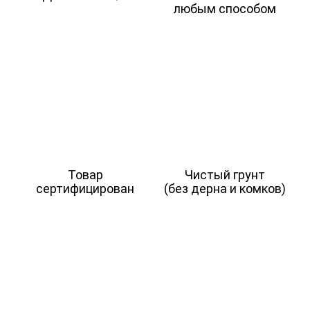
любым способом
Товар
Чистый грунт
сертифицирован
(без дерна и комков)