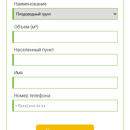
Наименование
Объем (м³)
Населенный пункт
Имя
Номер телефона