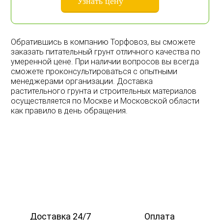
Обратившись в компанию Торфовоз, вы сможете
заказать питательный грунт отличного качества по
умеренной цене. При наличии вопросов вы всегда
сможете проконсультироваться с опытными
менеджерами организации. Доставка
растительного грунта и строительных материалов
осуществляется по Москве и Московской области
как правило в день обращения.
Доставка 24/7
Оплата