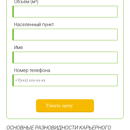
Объем (м³)
Населенный пункт
Имя
Номер телефона
ОСНОВНЫЕ
РАЗНОВИДНОСТИ
КАРЬЕРНОГО