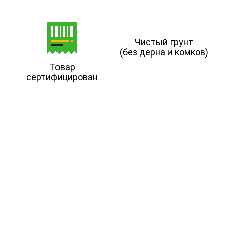
Чистый грунт
(без дерна и комков)
Товар
сертифицирован