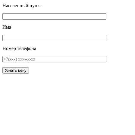
Населенный пункт
Имя
Номер телефона