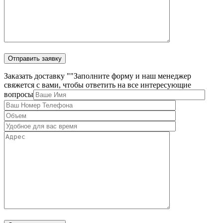
Заказать доставку "
"
Заполните форму и наш менеджер
свяжется с вами, чтобы ответить на все интересующие
вопросы