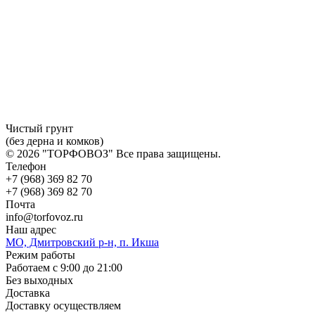
Чистый грунт
(без дерна и комков)
© 2026 "ТОРФОВОЗ" Все права защищены.
Телефон
+7 (968)
369 82 70
+7 (968)
369 82 70
Почта
info@torfovoz.ru
Наш адрес
МО, Дмитровский р-н, п. Икша
Режим работы
Работаем с 9:00 до 21:00
Без выходных
Доставка
Доставку осуществляем