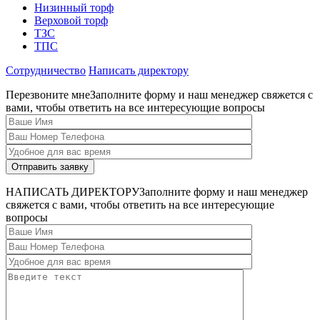
Низинный торф
Верховой торф
ТЗС
ТПС
Сотрудничество
Написать директору
Перезвоните мне
Заполните форму и наш менеджер свяжется с
вами, чтобы ответить на все интересующие вопросы
НАПИСАТЬ ДИРЕКТОРУ
Заполните форму и наш менеджер
свяжется с вами, чтобы ответить на все интересующие
вопросы