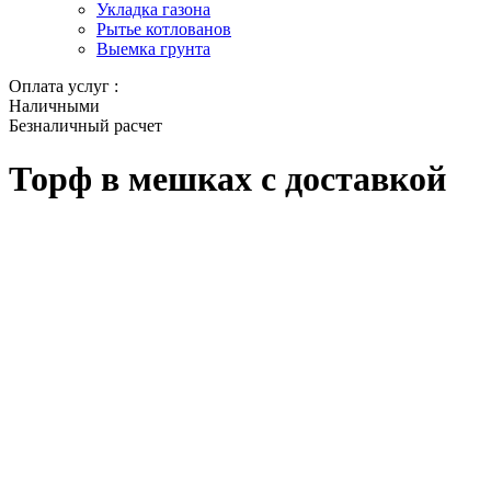
Укладка газона
Рытье котлованов
Выемка грунта
Оплата услуг :
Наличными
Безналичный расчет
Торф в мешках с доставкой