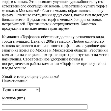
торф в мешках. Это позволит улучшить урожайность путем
естественного обогащения земель. Оперативно купить торф в
мешках в Московской области можно, обратившись в нашу
фирму. Опытные сотрудники дадут совет, какой тип подойдет
больше всего. Предлагаем торф в мешках 50л для оптовых
потребителей. Приглашаем к сотрудничеству. Качество
продукции и низкие цены гарантируем.
Компания «Торфовоз» обеспечит доставку различного вида
торфа в мешках. Цены от 200р за мешок. Любое количество
мешков верхового или низинного торфа в самое удобное для
заказчика время по Москве и Московской области. Работники
компании на специальном транспорте привезут заказ на место
назначения. Своевременное удобрение почвы и
посредническая работа компании «Торфовоз» принесут свои
плоды осенью.
Узнайте точную цену с доставкой
Наименование
Мешков (шт.)