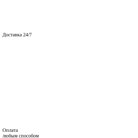
Доставка 24/7
Оплата
любым способом