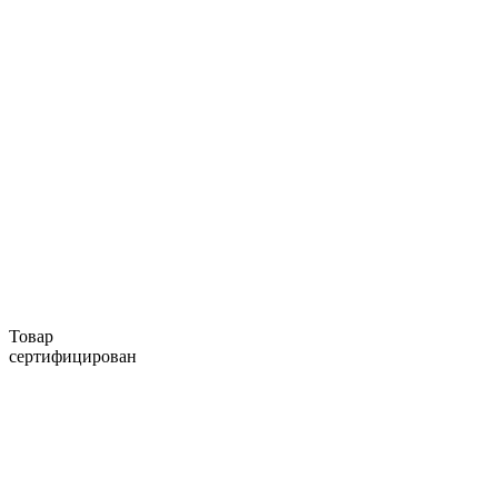
Товар
сертифицирован