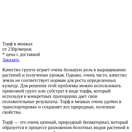
Торф в мешках
от 230р/мешок
* цена с доставкой
Заказать
Качество грунта играет очень большую роль в выращивании
растений и получении урожая. Однако, очень часто, качество
земли не соответствует нормам для роста определенных
культур. Для решения этой проблемы можно использовать
привозной грунт или субстрат в виде торфа, который
используя в конкретных пропорциях дает свои
положительные результаты. Торф в мешках очень удобен в
транспортировке и сохраняет все природные, полезные
свойства.
Торф — это очень ценный, природный биоматериал, который
образуется в процессе разложения болотных видов растений в