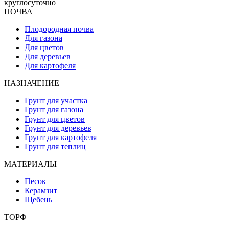
круглосуточно
ПОЧВА
Плодородная почва
Для газона
Для цветов
Для деревьев
Для картофеля
НАЗНАЧЕНИЕ
Грунт для участка
Грунт для газона
Грунт для цветов
Грунт для деревьев
Грунт для картофеля
Грунт для теплиц
МАТЕРИАЛЫ
Песок
Керамзит
Щебень
ТОРФ